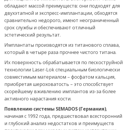
обладают массой преимуществ: они подходят для 
двухэтапной и экспресс-имплантации, обходятся 
сравнительно недорого, имеют неограниченный 
срок службы и обеспечивают отличный 
эстетический результат. 
Имплантаты производятся из титанового сплава, 
который в четыре раза прочнее чистого титана. 
Их поверхность обрабатывается по пескоструйной 
технологии Laser-Lok специальным биологически 
совместимым материалом – фосфатом кальция, 
приобретая шероховатость – это способствует 
скорейшему вживлению имплантов из-за более 
активного нарастания кости. 
Появлению
системы SEMADOS
(Германия)
, 
начиная с 1992 года, предшествовал всесторонний 
и глубокий анализ недостатков и преимуществ 