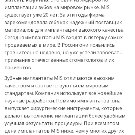
имплантации зубов на мировом рынке. MIS 
существует уже 20 лет. За эти годы фирма 
зарекомендовала себя как надежный поставщик 
материалов для имплантации высокого качества. 
Сегодня имплантаты MIS входят в пятерку самых 
продаваемых в мире. В России они появились 
сравнительно недавно, но уже успели завоевать 
признание отечественных стоматологов и их 
пациентов. 
Зубные имплантаты MIS отличаются высоким 
качеством и соответствуют всем мировым 
стандартам. Компания использует все новейшие 
научные разработки. Помимо имплантатов, она 
выпускает хирургические инструменты, которые 
делают выполнение имплантации более удобным, 
улучшая результаты процедуры. При всем этом 
цена имплантатов MIS ниже, чем у многих других 