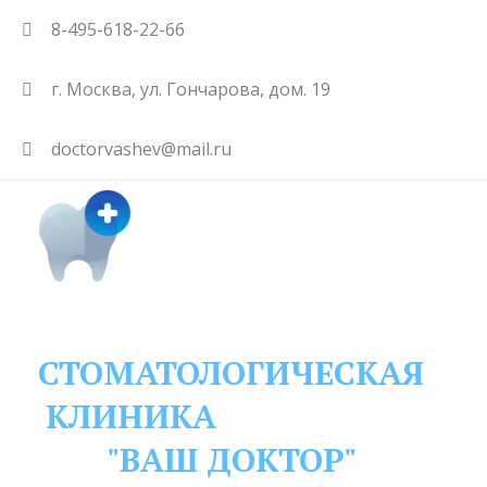
8-495-618-22-66
г. Москва
,
ул. Гончарова, дом. 19
doctorvashev@mail.ru
СТОМАТОЛОГИЧЕСКАЯ
КЛИНИКА
"ВАШ ДОКТОР"