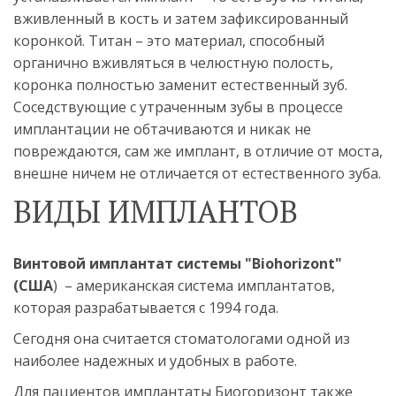
вживленный в кость и затем зафиксированный 
коронкой. Титан – это материал, способный 
органично вживляться в челюстную полость, 
коронка полностью заменит естественный зуб. 
Соседствующие с утраченным зубы в процессе 
имплантации не обтачиваются и никак не 
повреждаются, сам же имплант, в отличие от моста, 
внешне ничем не отличается от естественного зуба. 
ВИДЫ ИМПЛАНТОВ
Винтовой имплантат системы "Biohorizont" 
(США
)  – американская система имплантатов, 
которая разрабатывается с 1994 года. 
Сегодня она считается стоматологами одной из 
наиболее надежных и удобных в работе. 
Для пациентов имплантаты Биогоризонт также 