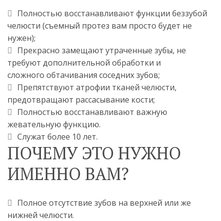
Полностью восстанавливают функции беззубой 
челюсти (съемный протез вам просто будет не 
нужен);
Прекрасно замещают утраченные зубы, не 
требуют дополнительной обработки и 
сложного обтачивания соседних зубов;
Препятствуют атрофии тканей челюсти, 
предотвращают рассасывание кости;
Полностью восстанавливают важную 
жевательную функцию.
Служат более 10 лет.
ПОЧЕМУ ЭТО НУЖНО 
ИМЕННО ВАМ?
Полное отсутствие зубов на верхней или же 
нижней челюсти.