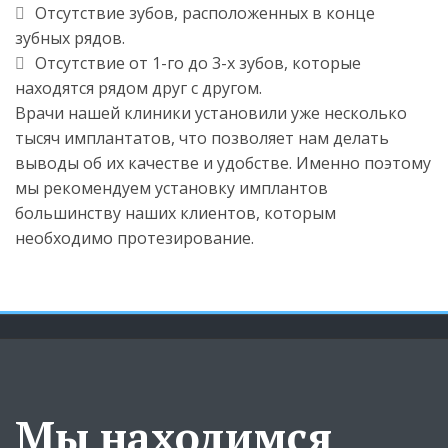
Отсутствие зубов, расположенных в конце 
зубных рядов.
Отсутствие от 1-го до 3-х зубов, которые 
находятся рядом друг с другом.
Врачи нашей клиники установили уже несколько 
тысяч имплантатов, что позволяет нам делать 
выводы об их качестве и удобстве. Именно поэтому 
мы рекомендуем установку имплантов 
большинству наших клиентов, которым 
необходимо протезирование.
Мы находимся