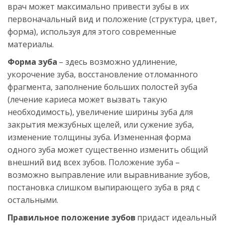
врач может максимально привести зубы в их 
первоначальный вид и положение (структура, цвет, 
форма), используя для этого современные 
материалы.
Форма зуба
 – здесь возможно удлинение, 
укорочение зуба, восстановление отломанного 
фрагмента, заполнение больших полостей зуба 
(лечение кариеса может вызвать такую 
необходимость), увеличение ширины зуба для 
закрытия межзубных щелей, или сужение зуба, 
изменение толщины зуба. Измененная форма 
одного зуба может существенно изменить общий 
внешний вид всех зубов. Положение зуба – 
возможно выправление или выравнивание зубов, 
постановка слишком выпирающего зуба в ряд с 
остальными.
Правильное положение зубов
 придаст идеальный 