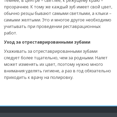
темнее, в центре – светлее, к режущему краю – 
прозрачнее. К тому же каждый зуб имеет свой цвет, 
обычно резцы бывают самыми светлыми, а клыки – 
самыми желтыми. Это и многое другое необходимо 
учитывать при проведении реставрационных 
работ.
Уход за отреставрированными зубами
Ухаживать за отреставрированными зубами 
следует более тщательно, чем за родными. Налет 
может изменять их цвет, поэтому нужно много 
внимания уделять гигиене, а раз в год обязательно 
приходить к врачу на полировку.