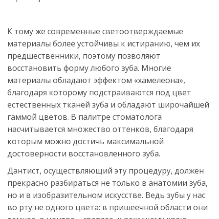
К тому же современные светоотверждаемые 
материалы более устойчивы к истиранию, чем их 
предшественники, поэтому позволяют 
восстановить форму любого зуба. Многие 
материалы обладают эффектом «хамелеона», 
благодаря которому подстраиваются под цвет 
естественных тканей зуба и обладают широчайшей 
гаммой цветов. В палитре стоматолога 
насчитывается множество оттенков, благодаря 
которым можно достичь максимальной 
достоверности восстановленного зуба.
Дантист, осуществляющий эту процедуру, должен 
прекрасно разбираться не только в анатомии зуба, 
но и в изобразительном искусстве. Ведь зубы у нас 
во рту не одного цвета: в пришеечной области они 