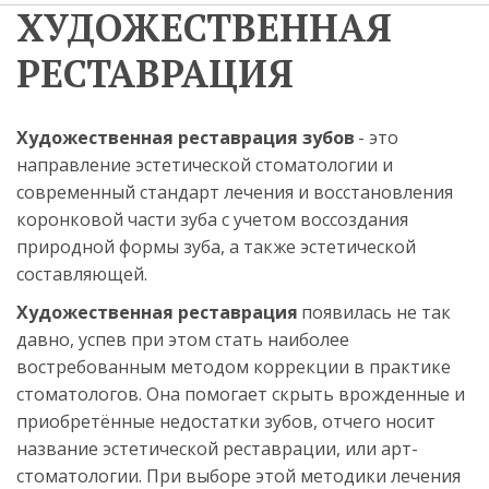
ХУДОЖЕСТВЕННАЯ 
РЕСТАВРАЦИЯ
Художественная реставрация зубов
 - это 
направление эстетической стоматологии и 
современный стандарт лечения и восстановления 
коронковой части зуба с учетом воссоздания 
природной формы зуба, а также эстетической 
составляющей.
Художественная реставрация
 появилась не так 
давно, успев при этом стать наиболее 
востребованным методом коррекции в практике 
стоматологов. Она помогает скрыть врожденные и 
приобретённые недостатки зубов, отчего носит 
название эстетической реставрации, или арт-
стоматологии. При выборе этой методики лечения 