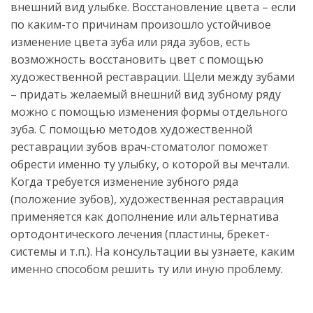
внешний вид улыбке. Восстановление цвета – если 
по каким-то причинам произошло устойчивое 
изменение цвета зуба или ряда зубов, есть 
возможность восстановить цвет с помощью 
художественной реставрации. Щели между зубами 
– придать желаемый внешний вид зубному ряду 
можно с помощью изменения формы отдельного 
зуба. С помощью методов художественной 
реставрации зубов врач-стоматолог поможет 
обрести именно ту улыбку, о которой вы мечтали. 
Когда требуется изменение зубного ряда 
(положение зубов), художественная реставрация 
применяется как дополнение или альтернатива 
ортодонтического лечения (пластины, брекет-
системы и т.п.). На консультации вы узнаете, каким 
именно способом решить ту или иную проблему.