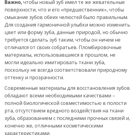
Важно,
 чтобы новый зуб имел те же жевательные 
поверхности, что и его «предшественник», чтобы 
смыкание зубов обеих челюстей было правильным. 
Для создания гармоничной улыбки можно изменить 
цвет или форму зуба, данные природой, но обычно 
требуется сделать зуб таким, чтобы он ничем не 
отличался от своих собратьев. Пломбировочные 
материалы, использовавшиеся в прошлом, не 
могли идеально имитировать ткани зуба, 
поскольку не всегда соответствовали природному 
оттенку и прозрачности.
Современные материалы для восстановления зубов 
обладают всеми необходимыми качествами – 
полной биологической совместимостью в полости 
рта, отсутствием вредного воздействия на ткани 
зуба, образованием с последними прочных связей и, 
конечно же, отличными косметическими 
характеристиками.