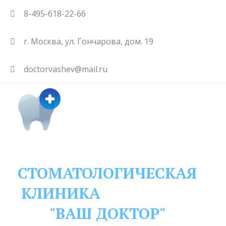
8-495-618-22-66
г. Москва
,
ул. Гончарова, дом. 19
doctorvashev@mail.ru
СТОМАТОЛОГИЧЕСКАЯ
КЛИНИКА
"ВАШ ДОКТОР"